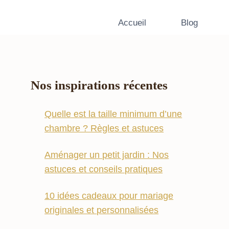
Accueil
Blog
Nos inspirations récentes
Quelle est la taille minimum d’une
chambre ? Règles et astuces
Aménager un petit jardin : Nos
astuces et conseils pratiques
10 idées cadeaux pour mariage
originales et personnalisées