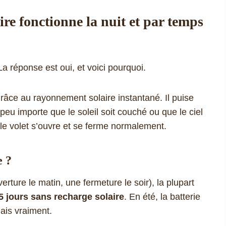
ire fonctionne la nuit et par temps
a réponse est oui, et voici pourquoi.
râce au rayonnement solaire instantané. Il puise
 peu importe que le soleil soit couché ou que le ciel
, le volet s’ouvre et se ferme normalement.
e ?
rture le matin, une fermeture le soir), la plupart
5 jours sans recharge solaire
. En été, la batterie
ais vraiment.