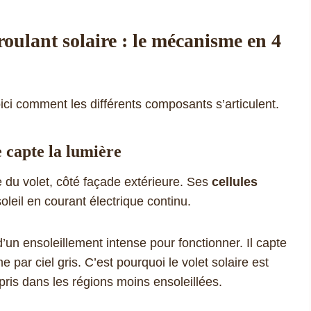
oulant solaire : le mécanisme en 4
ici comment les différents composants s’articulent.
 capte la lumière
re du volet, côté façade extérieure. Ses
cellules
oleil en courant électrique continu.
un ensoleillement intense pour fonctionner. Il capte
e par ciel gris. C’est pourquoi le volet solaire est
pris dans les régions moins ensoleillées.