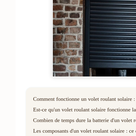
Comment fonctionne un volet roulant solaire :
Est-ce qu'un volet roulant solaire fonctionne l
Combien de temps dure la batterie d'un volet r
Les composants d'un volet roulant solaire : ce 