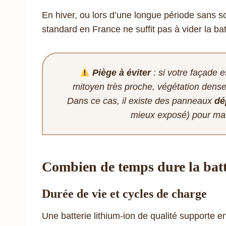
En hiver, ou lors d’une longue période sans so
standard en France ne suffit pas à vider la bat
Piège à éviter
: si votre façade
mitoyen très proche, végétation dense)
Dans ce cas, il existe des panneaux
dé
mieux exposé) pour mai
Combien de temps dure la batte
Durée de vie et cycles de charge
Une batterie lithium-ion de qualité supporte e