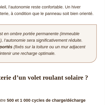
leil, l’autonomie reste confortable. Un hiver
terie, à condition que le panneau soit bien orienté.
 est en ombre portée permanente (immeuble
, l’autonomie sera significativement réduite.
portés
(fixés sur la toiture ou un mur adjacent
ntenir une recharge optimale.
rie d’un volet roulant solaire ?
ntre
500 et 1 000 cycles de charge/décharge