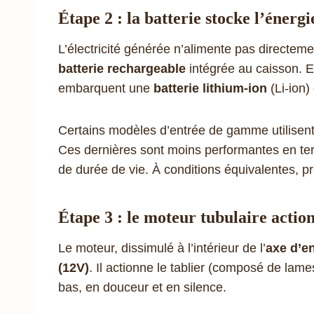
Étape 2 : la batterie stocke l’énerg
L’électricité générée n’alimente pas directeme
batterie rechargeable
intégrée au caisson. 
embarquent une
batterie lithium-ion
(Li-ion)
Certains modèles d’entrée de gamme utilisent
Ces dernières sont moins performantes en ter
de durée de vie. À conditions équivalentes, pré
Étape 3 : le moteur tubulaire action
Le moteur, dissimulé à l’intérieur de l’
axe d’e
(12V)
. Il actionne le tablier (composé de lam
bas, en douceur et en silence.