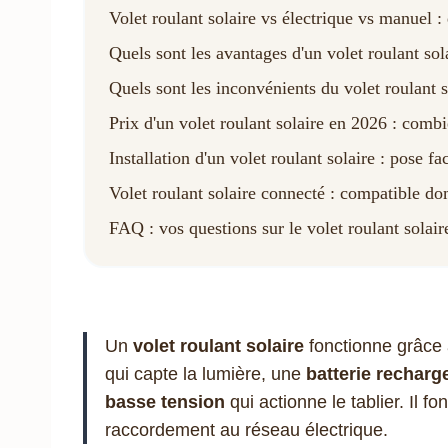
Volet roulant solaire vs électrique vs manuel : 
Quels sont les avantages d'un volet roulant sol
Quels sont les inconvénients du volet roulant s
Prix d'un volet roulant solaire en 2026 : comb
Installation d'un volet roulant solaire : pose 
Volet roulant solaire connecté : compatible d
FAQ : vos questions sur le volet roulant solair
Un
volet roulant solaire
fonctionne grâce 
qui capte la lumière, une
batterie recharg
basse tension
qui actionne le tablier. Il f
raccordement au réseau électrique.