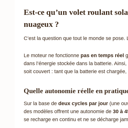
Est-ce qu’un volet roulant sola
nuageux ?
C’est la question que tout le monde se pose. L
Le moteur ne fonctionne
pas en temps réel
g
dans l’énergie stockée dans la batterie. Ainsi,
soit couvert : tant que la batterie est chargée
Quelle autonomie réelle en pratiqu
Sur la base de
deux cycles par jour
(une ouve
des modèles offrent une autonomie de
30 à 4
se recharge en continu et ne se décharge jam