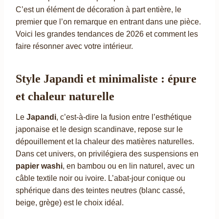
C’est un élément de décoration à part entière, le
premier que l’on remarque en entrant dans une pièce.
Voici les grandes tendances de 2026 et comment les
faire résonner avec votre intérieur.
Style Japandi et minimaliste : épure
et chaleur naturelle
Le
Japandi
, c’est-à-dire la fusion entre l’esthétique
japonaise et le design scandinave, repose sur le
dépouillement et la chaleur des matières naturelles.
Dans cet univers, on privilégiera des suspensions en
papier washi
, en bambou ou en lin naturel, avec un
câble textile noir ou ivoire. L’abat-jour conique ou
sphérique dans des teintes neutres (blanc cassé,
beige, grège) est le choix idéal.