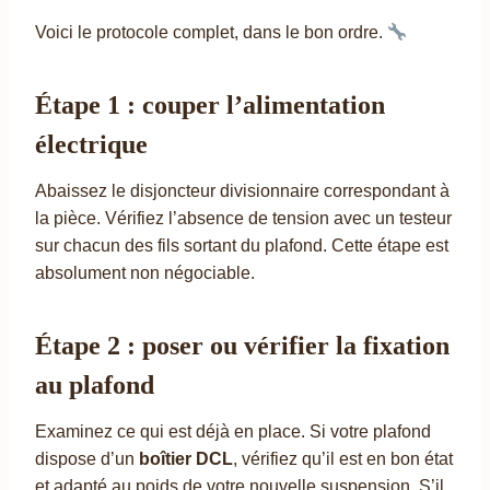
Voici le protocole complet, dans le bon ordre.
Étape 1 : couper l’alimentation
électrique
Abaissez le disjoncteur divisionnaire correspondant à
la pièce. Vérifiez l’absence de tension avec un testeur
sur chacun des fils sortant du plafond. Cette étape est
absolument non négociable.
Étape 2 : poser ou vérifier la fixation
au plafond
Examinez ce qui est déjà en place. Si votre plafond
dispose d’un
boîtier DCL
, vérifiez qu’il est en bon état
et adapté au poids de votre nouvelle suspension. S’il