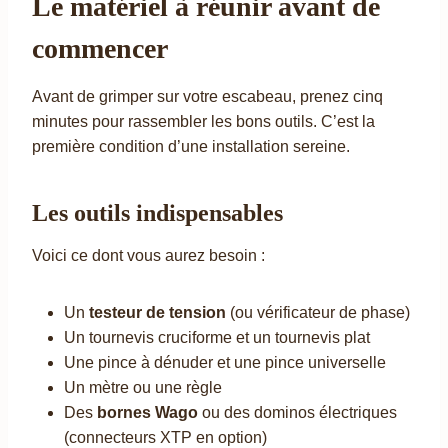
Le matériel à réunir avant de
commencer
Avant de grimper sur votre escabeau, prenez cinq
minutes pour rassembler les bons outils. C’est la
première condition d’une installation sereine.
Les outils indispensables
Voici ce dont vous aurez besoin :
Un
testeur de tension
(ou vérificateur de phase)
Un tournevis cruciforme et un tournevis plat
Une pince à dénuder et une pince universelle
Un mètre ou une règle
Des
bornes Wago
ou des dominos électriques
(connecteurs XTP en option)