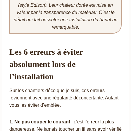
(style Edison). Leur chaleur dorée est mise en
valeur par la transparence du matériau. C’est le
détail qui fait basculer une installation du banal au
remarquable.
Les 6 erreurs à éviter
absolument lors de
l’installation
Sur les chantiers déco que je suis, ces erreurs
reviennent avec une régularité déconcertante. Autant
vous les éviter d’emblée.
1. Ne pas couper le courant
: c’est l’erreur la plus
dangereuse. Ne jamais toucher un fil sans avoir vérifié