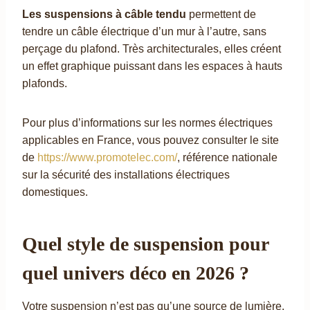
Les suspensions à câble tendu
permettent de
tendre un câble électrique d’un mur à l’autre, sans
perçage du plafond. Très architecturales, elles créent
un effet graphique puissant dans les espaces à hauts
plafonds.
Pour plus d’informations sur les normes électriques
applicables en France, vous pouvez consulter le site
de
https://www.promotelec.com/
, référence nationale
sur la sécurité des installations électriques
domestiques.
Quel style de suspension pour
quel univers déco en 2026 ?
Votre suspension n’est pas qu’une source de lumière.