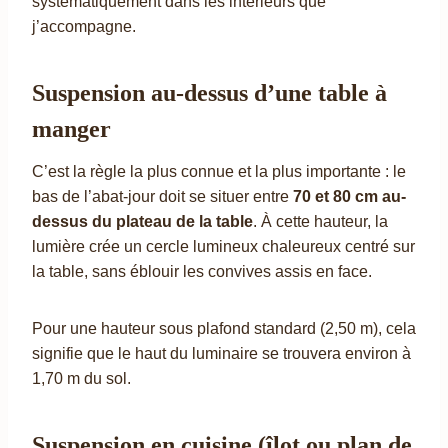
systématiquement dans les intérieurs que
j’accompagne.
Suspension au-dessus d’une table à
manger
C’est la règle la plus connue et la plus importante : le
bas de l’abat-jour doit se situer entre
70 et 80 cm au-
dessus du plateau de la table
. À cette hauteur, la
lumière crée un cercle lumineux chaleureux centré sur
la table, sans éblouir les convives assis en face.
Pour une hauteur sous plafond standard (2,50 m), cela
signifie que le haut du luminaire se trouvera environ à
1,70 m du sol.
Suspension en cuisine (îlot ou plan de