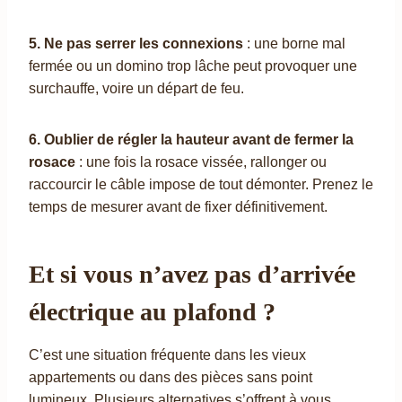
5. Ne pas serrer les connexions
: une borne mal
fermée ou un domino trop lâche peut provoquer une
surchauffe, voire un départ de feu.
6. Oublier de régler la hauteur avant de fermer la
rosace
: une fois la rosace vissée, rallonger ou
raccourcir le câble impose de tout démonter. Prenez le
temps de mesurer avant de fixer définitivement.
Et si vous n’avez pas d’arrivée
électrique au plafond ?
C’est une situation fréquente dans les vieux
appartements ou dans des pièces sans point
lumineux. Plusieurs alternatives s’offrent à vous.