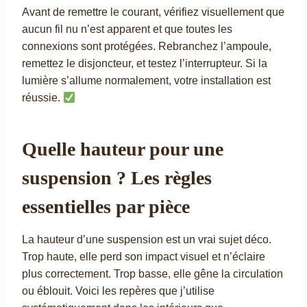
Avant de remettre le courant, vérifiez visuellement que
aucun fil nu n’est apparent et que toutes les
connexions sont protégées. Rebranchez l’ampoule,
remettez le disjoncteur, et testez l’interrupteur. Si la
lumière s’allume normalement, votre installation est
réussie.
Quelle hauteur pour une
suspension ? Les règles
essentielles par pièce
La hauteur d’une suspension est un vrai sujet déco.
Trop haute, elle perd son impact visuel et n’éclaire
plus correctement. Trop basse, elle gêne la circulation
ou éblouit. Voici les repères que j’utilise