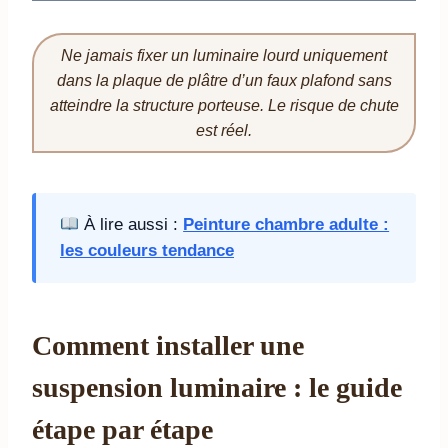
Ne jamais fixer un luminaire lourd uniquement
dans la plaque de plâtre d’un faux plafond sans
atteindre la structure porteuse. Le risque de chute
est réel.
À lire aussi :
Peinture chambre adulte :
les couleurs tendance
Comment installer une
suspension luminaire : le guide
étape par étape