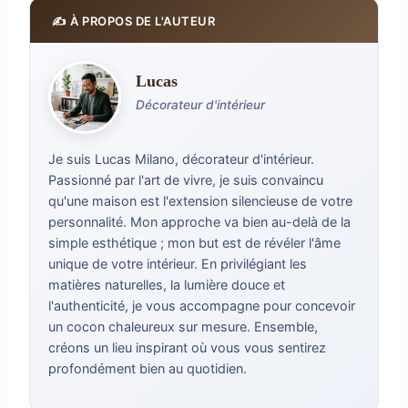
✍️ À PROPOS DE L'AUTEUR
Lucas
Décorateur d'intérieur
Je suis Lucas Milano, décorateur d'intérieur.
Passionné par l'art de vivre, je suis convaincu
qu'une maison est l'extension silencieuse de votre
personnalité. Mon approche va bien au-delà de la
simple esthétique ; mon but est de révéler l'âme
unique de votre intérieur. En privilégiant les
matières naturelles, la lumière douce et
l'authenticité, je vous accompagne pour concevoir
un cocon chaleureux sur mesure. Ensemble,
créons un lieu inspirant où vous vous sentirez
profondément bien au quotidien.