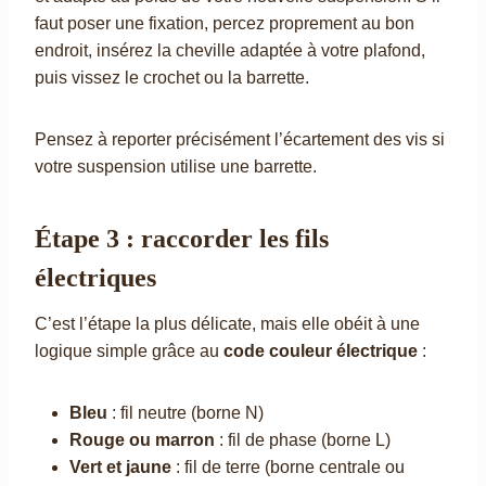
faut poser une fixation, percez proprement au bon
endroit, insérez la cheville adaptée à votre plafond,
puis vissez le crochet ou la barrette.
Pensez à reporter précisément l’écartement des vis si
votre suspension utilise une barrette.
Étape 3 : raccorder les fils
électriques
C’est l’étape la plus délicate, mais elle obéit à une
logique simple grâce au
code couleur électrique
:
Bleu
: fil neutre (borne N)
Rouge ou marron
: fil de phase (borne L)
Vert et jaune
: fil de terre (borne centrale ou