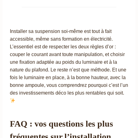
Installer sa suspension soi-même est tout à fait
accessible, même sans formation en électricité.
L’essentiel est de respecter les deux règles d’or :
couper le courant avant toute manipulation, et choisir
une fixation adaptée au poids du luminaire et à la
nature du plafond. Le reste n’est que méthode. Et une
fois le luminaire en place, à la bonne hauteur, avec la
bonne ampoule, vous comprendrez pourquoi c’est l’un
des investissements déco les plus rentables qui soit.
FAQ : vos questions les plus
fréquentes sur l’installation