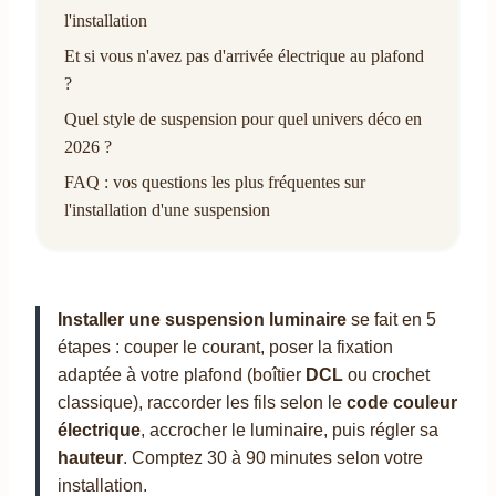
l'installation
Et si vous n'avez pas d'arrivée électrique au plafond
?
Quel style de suspension pour quel univers déco en
2026 ?
FAQ : vos questions les plus fréquentes sur
l'installation d'une suspension
Installer une suspension luminaire
se fait en 5
étapes : couper le courant, poser la fixation
adaptée à votre plafond (boîtier
DCL
ou crochet
classique), raccorder les fils selon le
code couleur
électrique
, accrocher le luminaire, puis régler sa
hauteur
. Comptez 30 à 90 minutes selon votre
installation.