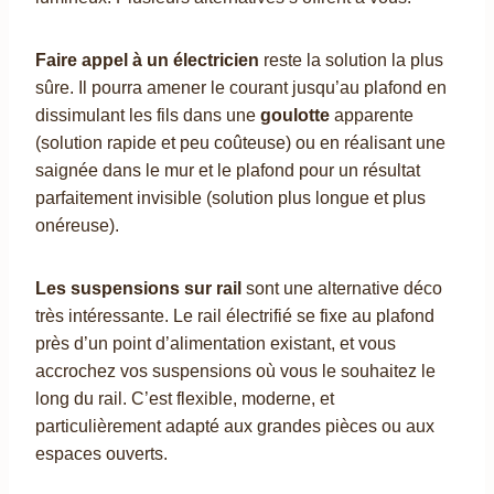
Faire appel à un électricien
reste la solution la plus
sûre. Il pourra amener le courant jusqu’au plafond en
dissimulant les fils dans une
goulotte
apparente
(solution rapide et peu coûteuse) ou en réalisant une
saignée dans le mur et le plafond pour un résultat
parfaitement invisible (solution plus longue et plus
onéreuse).
Les suspensions sur rail
sont une alternative déco
très intéressante. Le rail électrifié se fixe au plafond
près d’un point d’alimentation existant, et vous
accrochez vos suspensions où vous le souhaitez le
long du rail. C’est flexible, moderne, et
particulièrement adapté aux grandes pièces ou aux
espaces ouverts.