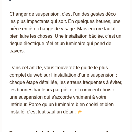
Changer de suspension, c’est l’un des gestes déco
les plus impactants qui soit. En quelques heures, une
pièce entière change de visage. Mais encore faut-il
bien faire les choses. Une installation bâclée, c’est un
risque électrique réel et un luminaire qui pend de
travers.
Dans cet article, vous trouverez le guide le plus
complet du web sur l’installation d’une suspension :
chaque étape détaillée, les erreurs fréquentes à éviter,
les bonnes hauteurs par pièce, et comment choisir
une suspension qui s’accorde vraiment à votre
intérieur. Parce qu’un luminaire bien choisi et bien
installé, c’est tout sauf un détail.