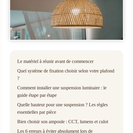
Le matériel à réunir avant de commencer
Quel système de fixation choisir selon votre plafond
?
Comment installer une suspension luminaire : le
guide étape par étape
Quelle hauteur pour une suspension ? Les règles
essentielles par pièce
Bien choisir son ampoule : CCT, lumens et culot
Les 6 erreurs à éviter absolument lors de