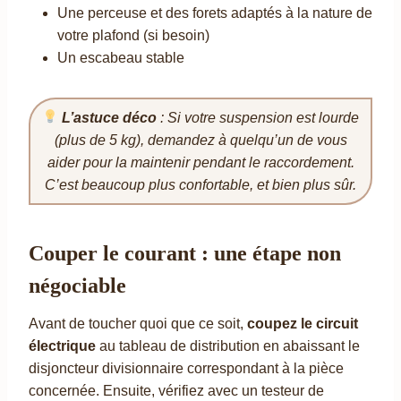
Une perceuse et des forets adaptés à la nature de
votre plafond (si besoin)
Un escabeau stable
L’astuce déco
: Si votre suspension est lourde
(plus de 5 kg), demandez à quelqu’un de vous
aider pour la maintenir pendant le raccordement.
C’est beaucoup plus confortable, et bien plus sûr.
Couper le courant : une étape non
négociable
Avant de toucher quoi que ce soit,
coupez le circuit
électrique
au tableau de distribution en abaissant le
disjoncteur divisionnaire correspondant à la pièce
concernée. Ensuite, vérifiez avec un testeur de