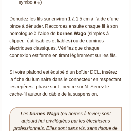
symbole ⏚)
Dénudez les fils sur environ 1 à 1,5 cm à l’aide d’une
pince à dénuder. Raccordez ensuite chaque fil à son
homologue à l’aide de
bornes Wago
(simples à
clipper, réutilisables et fiables) ou de dominos
électriques classiques. Vérifiez que chaque
connexion est ferme en tirant légèrement sur les fils.
Si votre plafond est équipé d’un boîtier DCL, insérez
la fiche du luminaire dans le connecteur en respectant
les repères : phase sur L, neutre sur N. Serrez le
cache-fil autour du câble de la suspension.
Les
bornes Wago
(ou bornes à levier) sont
aujourd’hui privilégiées par les électriciens
professionnels. Elles sont sans vis, sans risque de