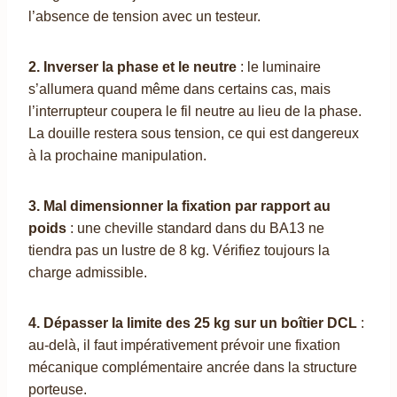
l’absence de tension avec un testeur.
2. Inverser la phase et le neutre
: le luminaire
s’allumera quand même dans certains cas, mais
l’interrupteur coupera le fil neutre au lieu de la phase.
La douille restera sous tension, ce qui est dangereux
à la prochaine manipulation.
3. Mal dimensionner la fixation par rapport au
poids
: une cheville standard dans du BA13 ne
tiendra pas un lustre de 8 kg. Vérifiez toujours la
charge admissible.
4. Dépasser la limite des 25 kg sur un boîtier DCL
:
au-delà, il faut impérativement prévoir une fixation
mécanique complémentaire ancrée dans la structure
porteuse.