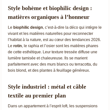
Style bohème et biophilic design :
matières organiques à l’honneur
Le
biophilic design
, c’est-à-dire la déco qui intègre le
vivant et les matières naturelles pour reconnecter
l’habitat à la nature, est au cœur des tendances 2026.
Le
rotin
, le raphia et l’osier sont les matières phares
de cette esthétique. Leur texture tressée diffuse une
lumière tamisée et chaleureuse. Ils se marient
parfaitement avec des murs blancs ou terracotta, du
bois blond, et des plantes à feuillage généreux.
Style industriel : métal et câble
textile au premier plan
Dans un appartement à l’esprit loft, les suspensions