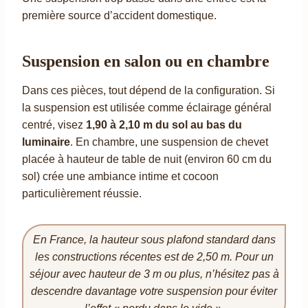
première source d’accident domestique.
Suspension en salon ou en chambre
Dans ces pièces, tout dépend de la configuration. Si
la suspension est utilisée comme éclairage général
centré, visez
1,90 à 2,10 m du sol au bas du
luminaire
. En chambre, une suspension de chevet
placée à hauteur de table de nuit (environ 60 cm du
sol) crée une ambiance intime et cocoon
particulièrement réussie.
En France, la hauteur sous plafond standard dans
les constructions récentes est de 2,50 m. Pour un
séjour avec hauteur de 3 m ou plus, n’hésitez pas à
descendre davantage votre suspension pour éviter