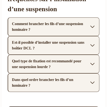
d’une suspension
Comment brancher les fils d’une suspension
luminaire ?
Est-il possible d’installer une suspension sans
boîtier DCL ?
Quel type de fixation est recommandé pour
une suspension lourde ?
Dans quel ordre brancher les fils d’un
luminaire ?