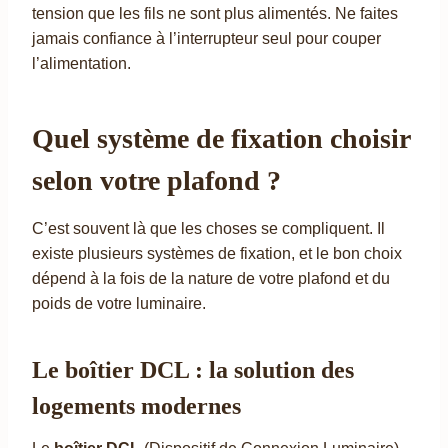
tension que les fils ne sont plus alimentés. Ne faites
jamais confiance à l’interrupteur seul pour couper
l’alimentation.
Quel système de fixation choisir
selon votre plafond ?
C’est souvent là que les choses se compliquent. Il
existe plusieurs systèmes de fixation, et le bon choix
dépend à la fois de la nature de votre plafond et du
poids de votre luminaire.
Le boîtier DCL : la solution des
logements modernes