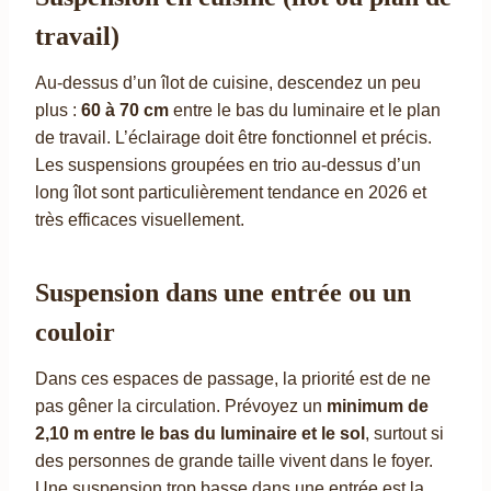
travail)
Au-dessus d’un îlot de cuisine, descendez un peu
plus :
60 à 70 cm
entre le bas du luminaire et le plan
de travail. L’éclairage doit être fonctionnel et précis.
Les suspensions groupées en trio au-dessus d’un
long îlot sont particulièrement tendance en 2026 et
très efficaces visuellement.
Suspension dans une entrée ou un
couloir
Dans ces espaces de passage, la priorité est de ne
pas gêner la circulation. Prévoyez un
minimum de
2,10 m entre le bas du luminaire et le sol
, surtout si
des personnes de grande taille vivent dans le foyer.
Une suspension trop basse dans une entrée est la