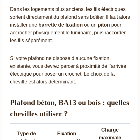
Dans les logements plus anciens, les fils électriques
sortent directement du plafond sans boîtier. Il faut alors
installer une
barrette de fixation
ou un
piton
pour
accrocher physiquement le luminaire, puis raccorder
les fils séparément.
Si votre plafond ne dispose d’aucune fixation
existante, vous devrez percer à proximité de l’arrivée
électrique pour poser un crochet. Le choix de la
cheville est alors déterminant.
Plafond béton, BA13 ou bois : quelles
chevilles utiliser ?
Charge
Type de
Fixation
maximale