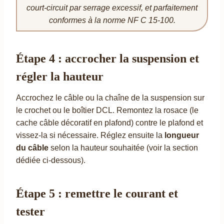
court-circuit par serrage excessif, et parfaitement
conformes à la norme NF C 15-100.
Étape 4 : accrocher la suspension et
régler la hauteur
Accrochez le câble ou la chaîne de la suspension sur
le crochet ou le boîtier DCL. Remontez la rosace (le
cache câble décoratif en plafond) contre le plafond et
vissez-la si nécessaire. Réglez ensuite la
longueur
du câble
selon la hauteur souhaitée (voir la section
dédiée ci-dessous).
Étape 5 : remettre le courant et
tester