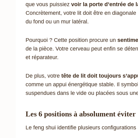
que vous puissiez
voir la porte d’entrée de
Concrètement, votre lit doit être en diagonale
du fond ou un mur latéral.
Pourquoi ? Cette position procure un
sentimen
de la pièce. Votre cerveau peut enfin se déte
et réparateur.
De plus, votre
tête de lit doit toujours s’a
comme un appui énergétique stable. Il symbolise
suspendues dans le vide ou placées sous une
Les 6 positions à absolument éviter
Le feng shui identifie plusieurs configurations 