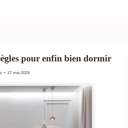
ègles pour enfin bien dormir
s
27 mai 2026