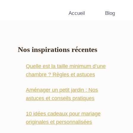
Accueil
Blog
Nos inspirations récentes
Quelle est la taille minimum d’une
chambre ? Règles et astuces
Aménager un petit jardin : Nos
astuces et conseils pratiques
10 idées cadeaux pour mariage
originales et personnalisées