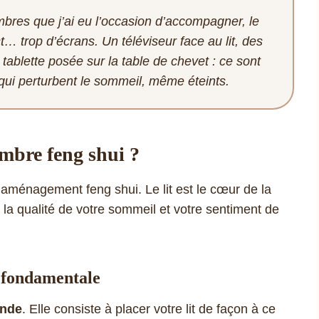
bres que j’ai eu l’occasion d’accompagner, le
t… trop d’écrans. Un téléviseur face au lit, des
blette posée sur la table de chevet : ce sont
qui perturbent le sommeil, même éteints.
ambre feng shui ?
 aménagement feng shui. Le lit est le cœur de la
la qualité de votre sommeil et votre sentiment de
e fondamentale
ande
. Elle consiste à placer votre lit de façon à ce