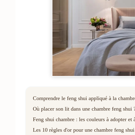
Comprendre le feng shui appliqué à la chambre 
Où placer son lit dans une chambre feng shui 
Feng shui chambre : les couleurs à adopter et 
Les 10 règles d'or pour une chambre feng shui