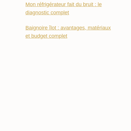
Mon réfrigérateur fait du bruit : le
diagnostic complet
Baignoire îlot : avantages, matériaux
et budget complet